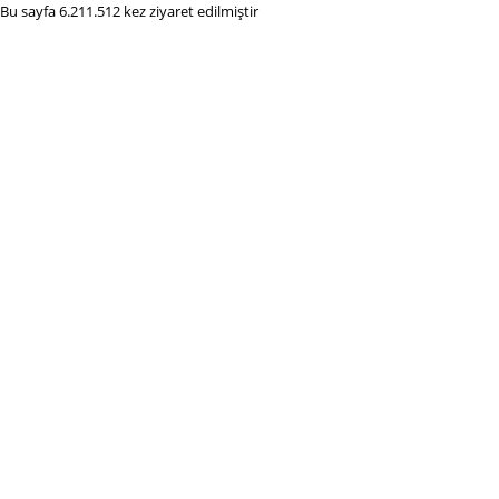
Bu sayfa 6.211.512 kez ziyaret edilmiştir