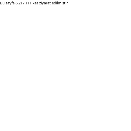
Bu sayfa 6.217.111 kez ziyaret edilmiştir