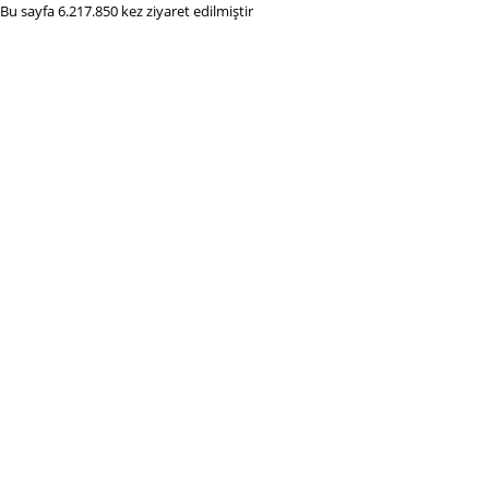
Bu sayfa 6.217.850 kez ziyaret edilmiştir