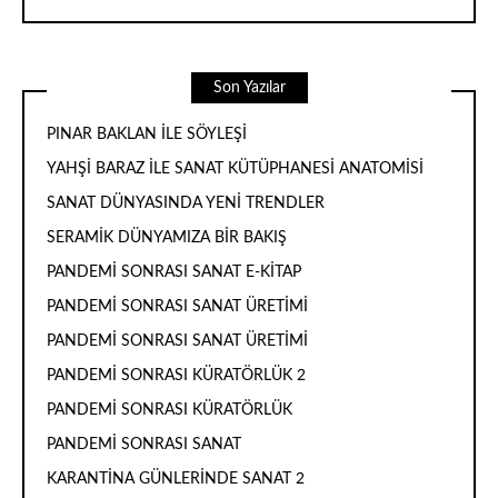
Son Yazılar
PINAR BAKLAN İLE SÖYLEŞİ
YAHŞİ BARAZ İLE SANAT KÜTÜPHANESİ ANATOMİSİ
SANAT DÜNYASINDA YENİ TRENDLER
SERAMİK DÜNYAMIZA BİR BAKIŞ
PANDEMİ SONRASI SANAT E-KİTAP
PANDEMİ SONRASI SANAT ÜRETİMİ
PANDEMİ SONRASI SANAT ÜRETİMİ
PANDEMİ SONRASI KÜRATÖRLÜK 2
PANDEMİ SONRASI KÜRATÖRLÜK
PANDEMİ SONRASI SANAT
KARANTİNA GÜNLERİNDE SANAT 2