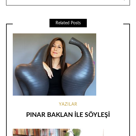
Related Posts
YAZILAR
PINAR BAKLAN İLE SÖYLEŞİ