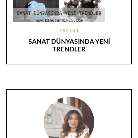
YAZILAR
SANAT DÜNYASINDA YENİ
TRENDLER