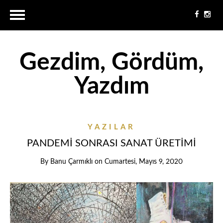
Gezdim, Gördüm,
Yazdım
YAZILAR
PANDEMİ SONRASI SANAT ÜRETİMİ
By
Banu Çarmıklı
on
Cumartesi, Mayıs 9, 2020