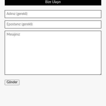
Bize Ulaşın