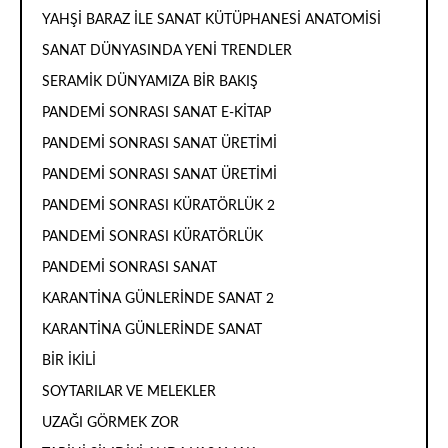
YAHŞİ BARAZ İLE SANAT KÜTÜPHANESİ ANATOMİSİ
SANAT DÜNYASINDA YENİ TRENDLER
SERAMİK DÜNYAMIZA BİR BAKIŞ
PANDEMİ SONRASI SANAT E-KİTAP
PANDEMİ SONRASI SANAT ÜRETİMİ
PANDEMİ SONRASI SANAT ÜRETİMİ
PANDEMİ SONRASI KÜRATÖRLÜK 2
PANDEMİ SONRASI KÜRATÖRLÜK
PANDEMİ SONRASI SANAT
KARANTİNA GÜNLERİNDE SANAT 2
KARANTİNA GÜNLERİNDE SANAT
BİR İKİLİ
SOYTARILAR VE MELEKLER
UZAĞI GÖRMEK ZOR