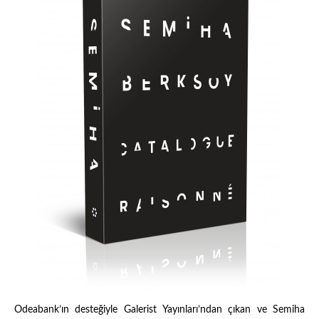
Odeabank’ın desteğiyle Galerist Yayınları’ndan çıkan ve Semiha