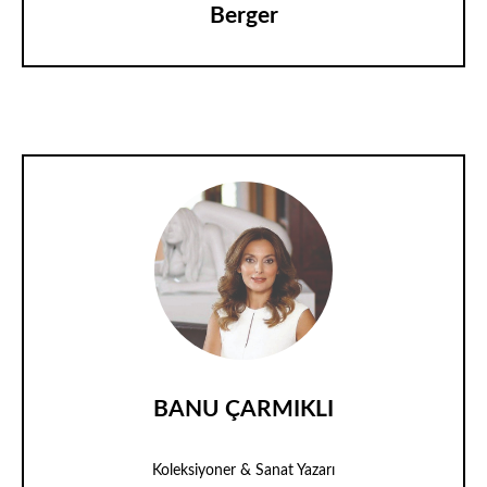
Berger
BANU ÇARMIKLI
Koleksiyoner & Sanat Yazarı