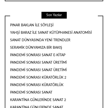
Son Yazılar
PINAR BAKLAN İLE SÖYLEŞİ
YAHŞİ BARAZ İLE SANAT KÜTÜPHANESİ ANATOMİSİ
SANAT DÜNYASINDA YENİ TRENDLER
SERAMİK DÜNYAMIZA BİR BAKIŞ
PANDEMİ SONRASI SANAT E-KİTAP
PANDEMİ SONRASI SANAT ÜRETİMİ
PANDEMİ SONRASI SANAT ÜRETİMİ
PANDEMİ SONRASI KÜRATÖRLÜK 2
PANDEMİ SONRASI KÜRATÖRLÜK
PANDEMİ SONRASI SANAT
KARANTİNA GÜNLERİNDE SANAT 2
KARANTİNA GÜNLERİNDE SANAT