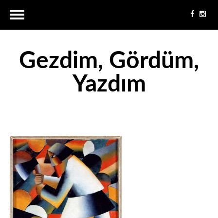
Gezdim, Gördüm,
Yazdım