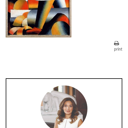
print