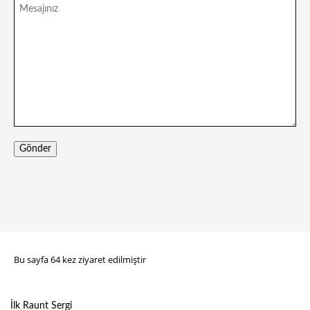
İlk Raunt Sergi