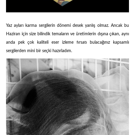
Yaz ayları karma sergilerin dönemi desek yanlış olmaz. Ancak bu
Haziran için size bilindik temaların ve üretimlerin dışına çıkan, aynı
anda pek çok kaliteli eser izleme fırsatı bulacağınız kapsamlı
sergilerden mini bir seçki hazırladım.