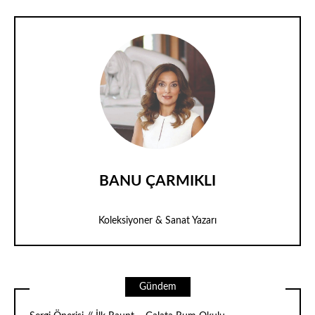
BANU ÇARMIKLI
Koleksiyoner & Sanat Yazarı
Gündem