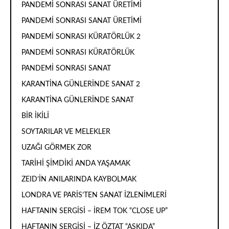
PANDEMİ SONRASI SANAT ÜRETİMİ
PANDEMİ SONRASI SANAT ÜRETİMİ
PANDEMİ SONRASI KÜRATÖRLÜK 2
PANDEMİ SONRASI KÜRATÖRLÜK
PANDEMİ SONRASI SANAT
KARANTİNA GÜNLERİNDE SANAT 2
KARANTİNA GÜNLERİNDE SANAT
BİR İKİLİ
SOYTARILAR VE MELEKLER
UZAĞI GÖRMEK ZOR
TARİHİ ŞİMDİKİ ANDA YAŞAMAK
ZEID’İN ANILARINDA KAYBOLMAK
LONDRA VE PARİS’TEN SANAT İZLENİMLERİ
HAFTANIN SERGİSİ – İREM TOK “CLOSE UP”
HAFTANIN SERGİSİ – İZ ÖZTAT “ASKIDA”