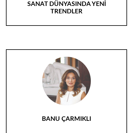
SANAT DÜNYASINDA YENİ
TRENDLER
BANU ÇARMIKLI