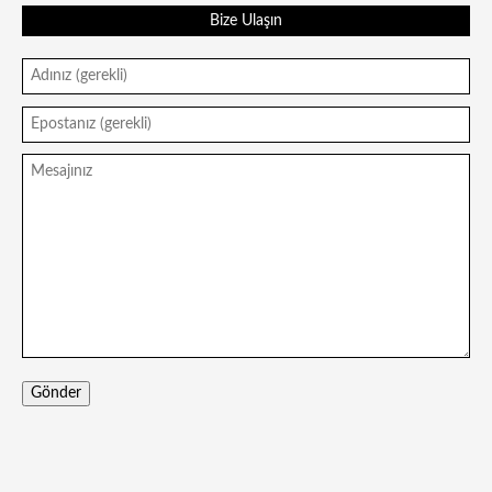
Bize Ulaşın