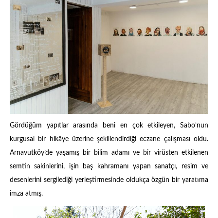
Gördüğüm yapıtlar arasında beni en çok etkileyen, Sabo’nun
kurgusal bir hikâye üzerine şekillendirdiği eczane çalışması oldu.
Arnavutköy’de yaşamış bir bilim adamı ve bir virüsten etkilenen
semtin sakinlerini, işin baş kahramanı yapan sanatçı, resim ve
desenlerini sergilediği yerleştirmesinde oldukça özgün bir yaratıma
imza atmış.